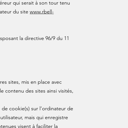
éreur qui serait à son tour tenu
sateur du site
www.rbell-
sposant la directive 96/9 du 11
es sites, mis en place avec
le contenu des sites ainsi visités,
 de cookie(s) sur l’ordinateur de
’utilisateur, mais qui enregistre
enues visent à faciliter la