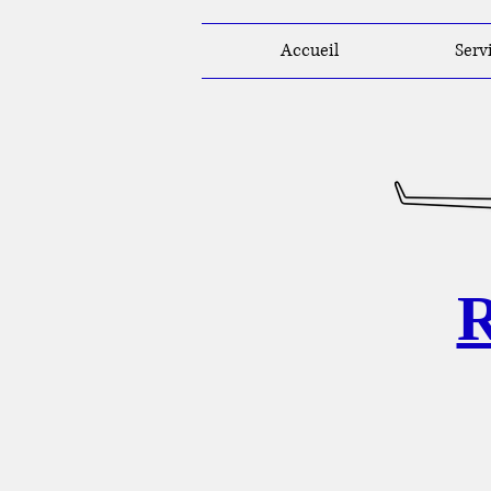
Accueil
Serv